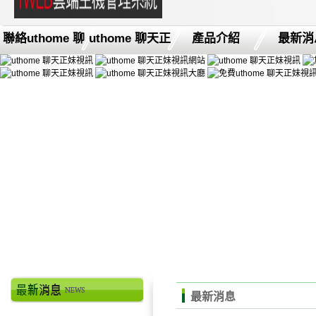
聯絡uthome 聊
uthome 聊天正
產品介紹
最新消
最新消息