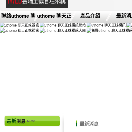
聯絡uthome 聊
uthome 聊天正
產品介紹
最新消
最新消息