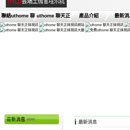
聯絡uthome 聊
uthome 聊天正
產品介紹
最新消
最新消息