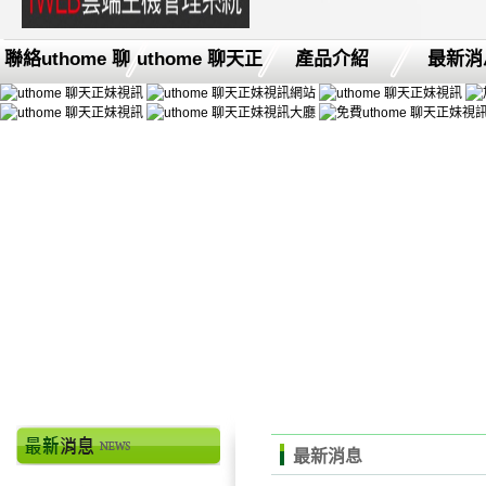
聯絡uthome 聊
uthome 聊天正
產品介紹
最新消
最新消息